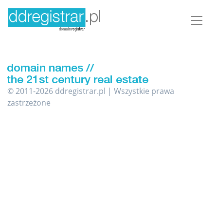
© 2011-2026 ddregistrar.pl | Wszystkie prawa
zastrzeżone