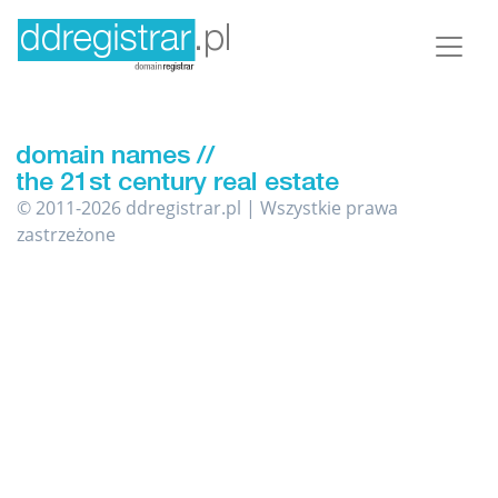
© 2011-2026 ddregistrar.pl | Wszystkie prawa
zastrzeżone