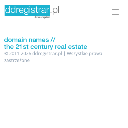
© 2011-2026 ddregistrar.pl | Wszystkie prawa
zastrzeżone