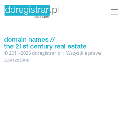
© 2011-2026 ddregistrar.pl | Wszystkie prawa
zastrzeżone