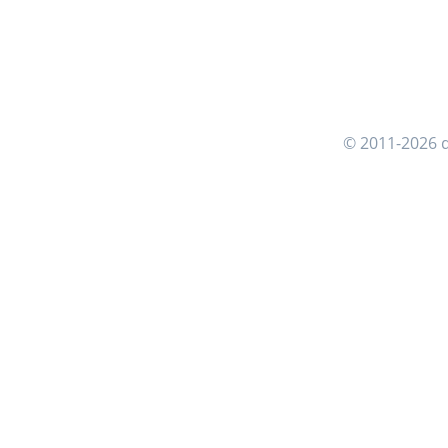
© 2011-2026 d