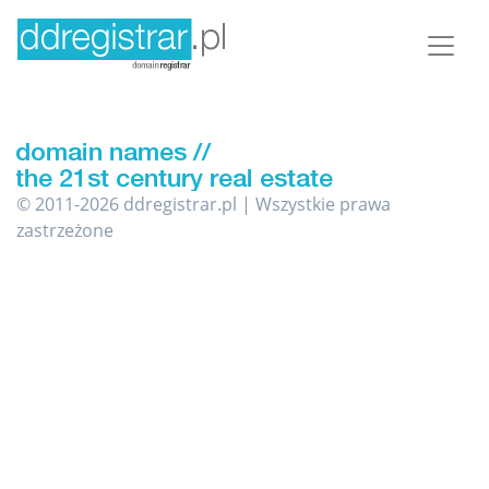
© 2011-2026 ddregistrar.pl | Wszystkie prawa
zastrzeżone