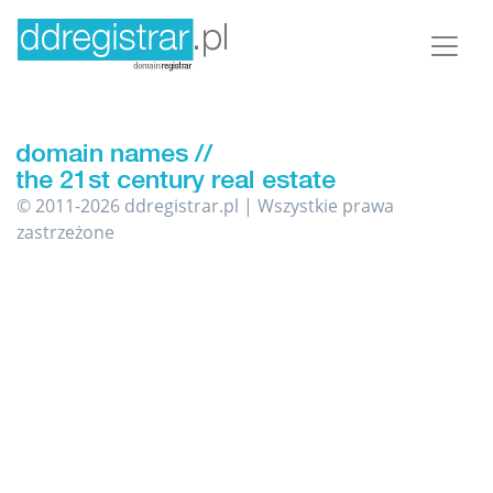
© 2011-2026 ddregistrar.pl | Wszystkie prawa
zastrzeżone