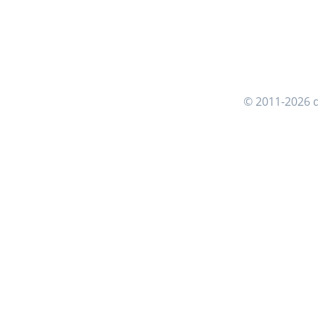
© 2011-2026 d