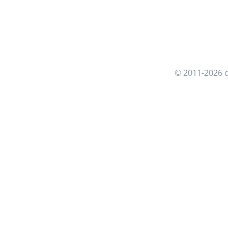
© 2011-2026 d