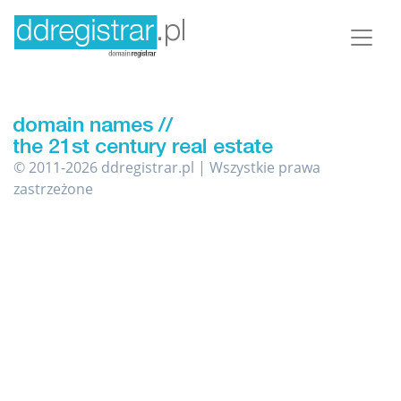
© 2011-2026 ddregistrar.pl | Wszystkie prawa
zastrzeżone