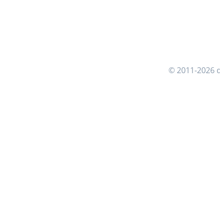
© 2011-2026 d