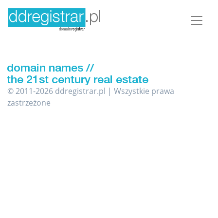
© 2011-2026 ddregistrar.pl | Wszystkie prawa
zastrzeżone