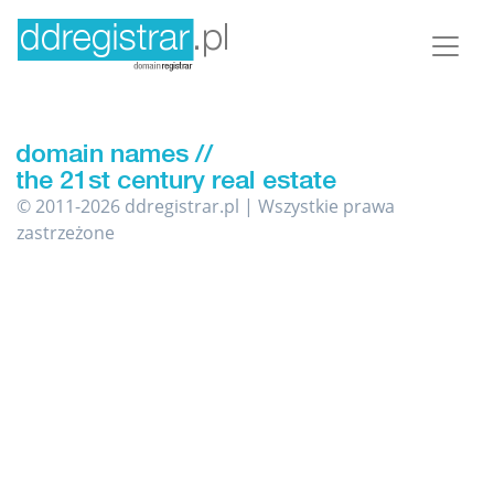
© 2011-2026 ddregistrar.pl | Wszystkie prawa
zastrzeżone