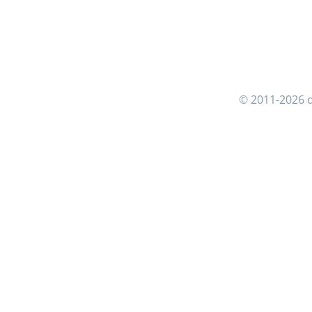
© 2011-2026 d