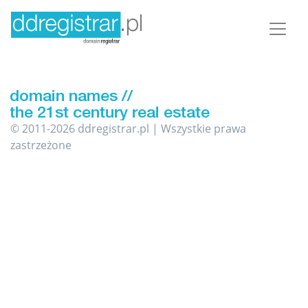
© 2011-2026 ddregistrar.pl | Wszystkie prawa
zastrzeżone