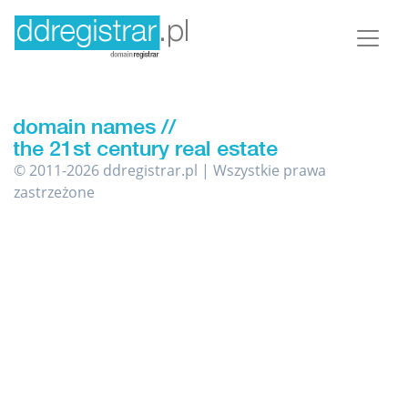
© 2011-2026 ddregistrar.pl | Wszystkie prawa
zastrzeżone