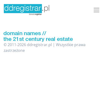
© 2011-2026 ddregistrar.pl | Wszystkie prawa
zastrzeżone