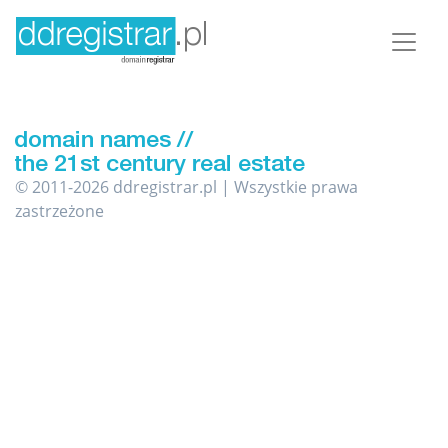
© 2011-2026 ddregistrar.pl | Wszystkie prawa
zastrzeżone