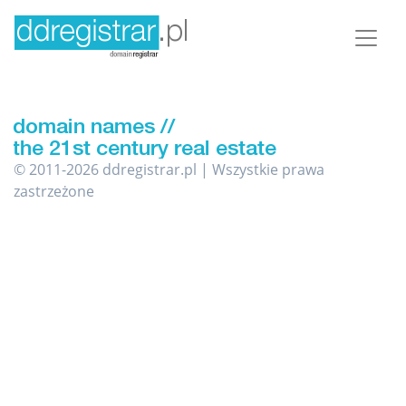
© 2011-2026 ddregistrar.pl | Wszystkie prawa
zastrzeżone