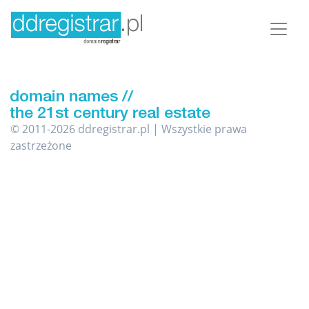
© 2011-2026 ddregistrar.pl | Wszystkie prawa
zastrzeżone