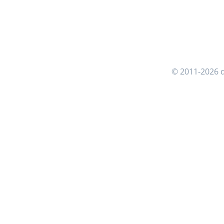
© 2011-2026 d