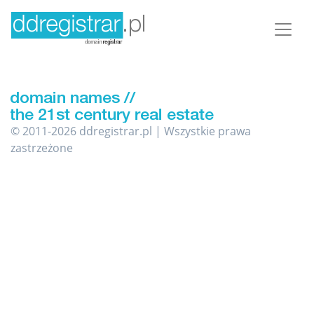
© 2011-2026 ddregistrar.pl | Wszystkie prawa
zastrzeżone