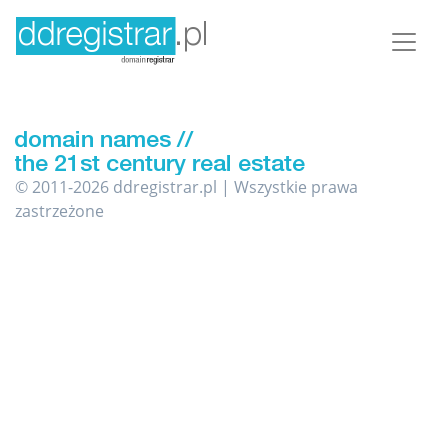
© 2011-2026 ddregistrar.pl | Wszystkie prawa
zastrzeżone