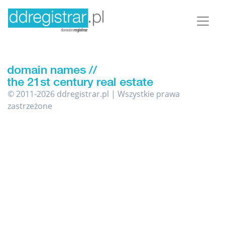
© 2011-2026 ddregistrar.pl | Wszystkie prawa
zastrzeżone