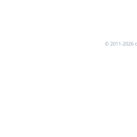
© 2011-2026 d