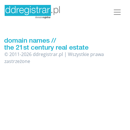
© 2011-2026 ddregistrar.pl | Wszystkie prawa
zastrzeżone