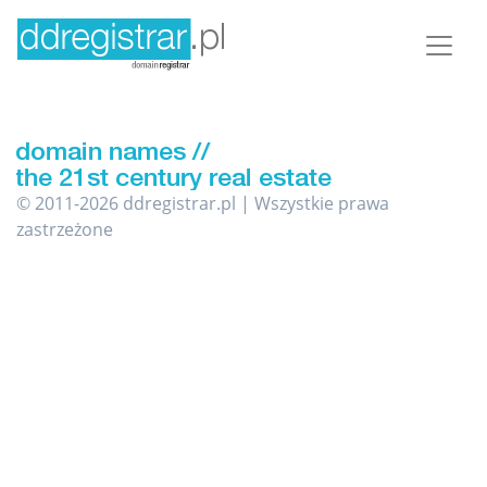
© 2011-2026 ddregistrar.pl | Wszystkie prawa
zastrzeżone