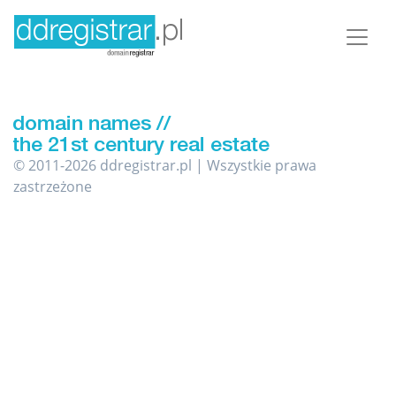
© 2011-2026 ddregistrar.pl | Wszystkie prawa
zastrzeżone