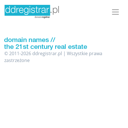
© 2011-2026 ddregistrar.pl | Wszystkie prawa
zastrzeżone