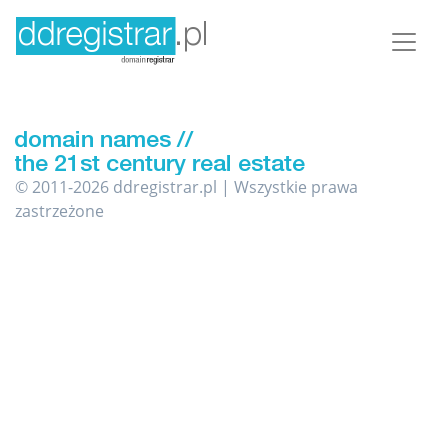
© 2011-2026 ddregistrar.pl | Wszystkie prawa
zastrzeżone