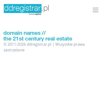
© 2011-2026 ddregistrar.pl | Wszystkie prawa
zastrzeżone