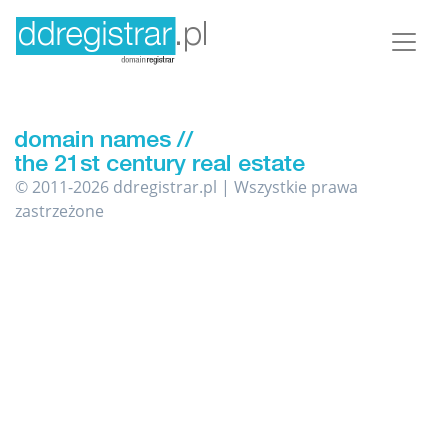
© 2011-2026 ddregistrar.pl | Wszystkie prawa
zastrzeżone