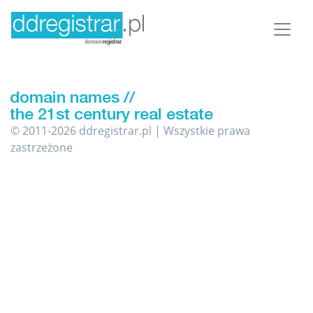
© 2011-2026 ddregistrar.pl | Wszystkie prawa
zastrzeżone