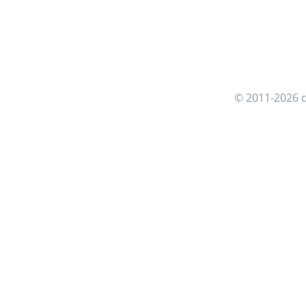
© 2011-2026 d