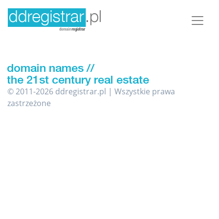
© 2011-2026 ddregistrar.pl | Wszystkie prawa
zastrzeżone