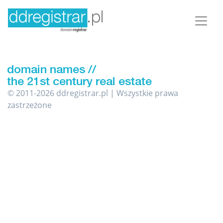
© 2011-2026 ddregistrar.pl | Wszystkie prawa
zastrzeżone