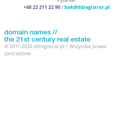
Pytania?
+48 22 211 22 90
/
bok@ddregistrar.pl
© 2011-2026 ddregistrar.pl | Wszystkie prawa
zastrzeżone