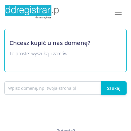
Chcesz kupić u nas domenę?
To proste: wyszukaj i zamów
Szukaj