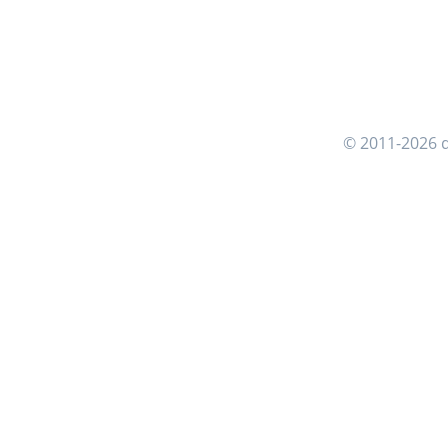
© 2011-2026 d