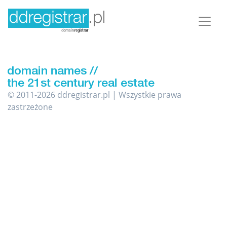
© 2011-2026 ddregistrar.pl | Wszystkie prawa
zastrzeżone