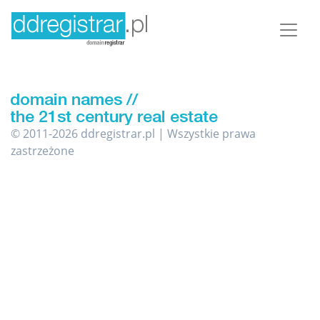
© 2011-2026 ddregistrar.pl | Wszystkie prawa
zastrzeżone