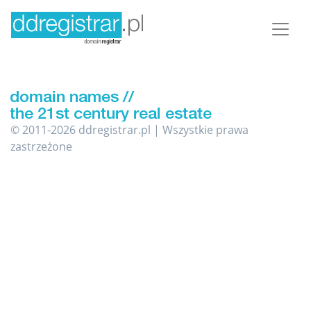
© 2011-2026 ddregistrar.pl | Wszystkie prawa
zastrzeżone