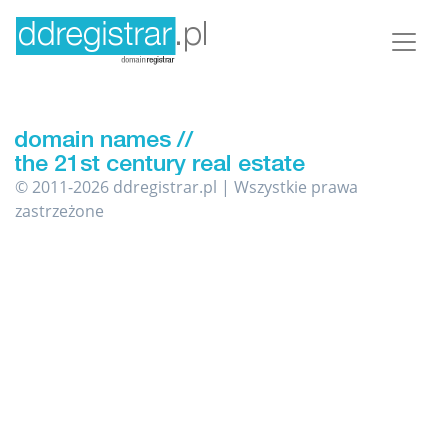
© 2011-2026 ddregistrar.pl | Wszystkie prawa
zastrzeżone