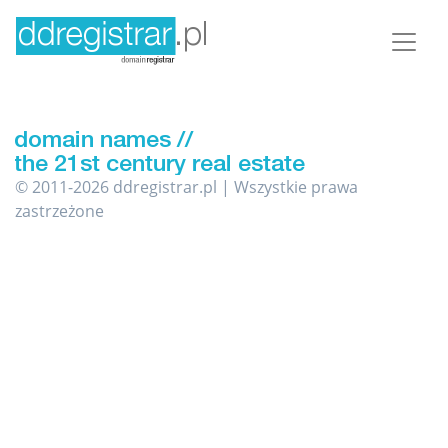
© 2011-2026 ddregistrar.pl | Wszystkie prawa
zastrzeżone